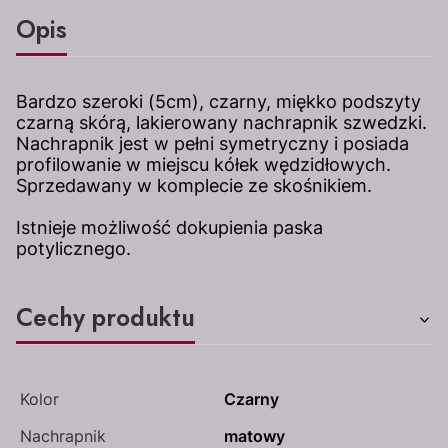
Opis
Bardzo szeroki (5cm), czarny, miękko podszyty
czarną skórą, lakierowany nachrapnik szwedzki.
Nachrapnik jest w pełni symetryczny i posiada
profilowanie w miejscu kółek wędzidłowych.
Sprzedawany w komplecie ze skośnikiem.
Istnieje możliwość dokupienia paska
potylicznego.
Cechy produktu
Kolor
Czarny
Nachrapnik
matowy