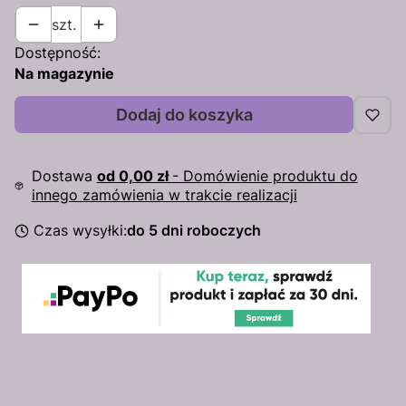
szt.
Dostępność:
Na magazynie
Dodaj do koszyka
Dostawa
od 0,00 zł
- Domówienie produktu do
innego zamówienia w trakcie realizacji
Czas wysyłki:
do 5 dni roboczych