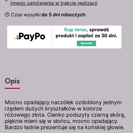
innego zamówienia w trakcie realizacji
Czas wysyłki:
do 5 dni roboczych
Opis
Mocno opadający naczółek ozdobiony jednym
rzędem dużych kryształków w kolorze
różowego złota. Cienko podszyty czarną skórą,
pięknie mieni się w słońcu, mocno opadający.
Bardzo ładnie prezentuje się na końskiej głowie.