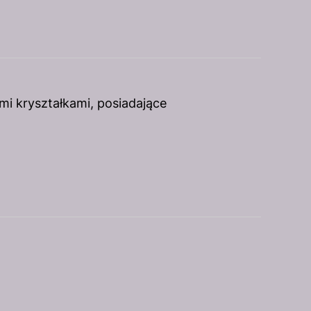
mi kryształkami, posiadające