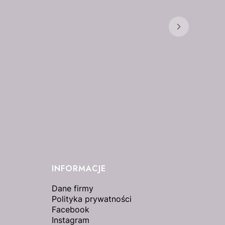
INFORMACJE
Dane firmy
Polityka prywatności
Facebook
Instagram