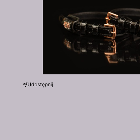
Udostępnij